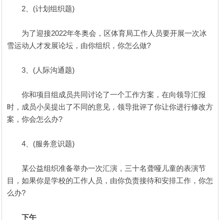
2、(计划组织题)
为了迎接2022年冬奥会，区体育局工作人员要开展一次冰
雪运动人才发展论坛，由你组织，你怎么做?
3、(人际沟通题)
你和项目组成员共同讨论了一个工作方案，在向领导汇报
时，成员小吴提出了不同的意见，领导批评了你让你进行修改方
案，你会怎么办?
4、(服务意识题)
某公益组织准备举办一次汇演，三十名聋哑儿童的表演节
目，如果你是学校的工作人员，由你负责接待和安排工作，你怎
么办?
下午