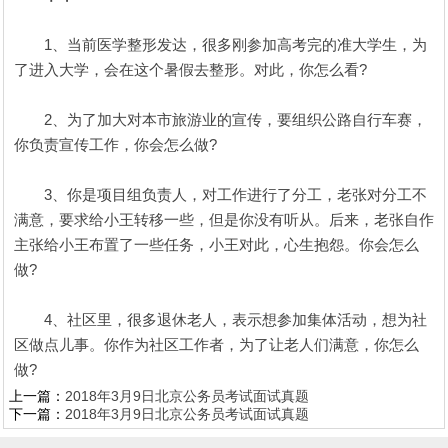
1、当前医学整形发达，很多刚参加高考完的准大学生，为
了进入大学，会在这个暑假去整形。对此，你怎么看?
2、为了加大对本市旅游业的宣传，要组织公路自行车赛，
你负责宣传工作，你会怎么做?
3、你是项目组负责人，对工作进行了分工，老张对分工不
满意，要求给小王转移一些，但是你没有听从。后来，老张自作
主张给小王布置了一些任务，小王对此，心生抱怨。你会怎么
做?
4、社区里，很多退休老人，表示想参加集体活动，想为社
区做点儿事。你作为社区工作者，为了让老人们满意，你怎么
做?
上一篇：
2018年3月9日北京公务员考试面试真题
下一篇：
2018年3月9日北京公务员考试面试真题